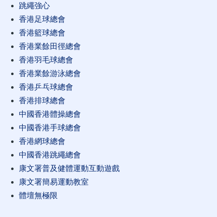
跳繩強心
香港足球總會
香港籃球總會
香港業餘田徑總會
香港羽毛球總會
香港業餘游泳總會
香港乒乓球總會
香港排球總會
中國香港體操總會
中國香港手球總會
香港網球總會
中國香港跳繩總會
康文署普及健體運動互動遊戲
康文署簡易運動教室
體壇無極限