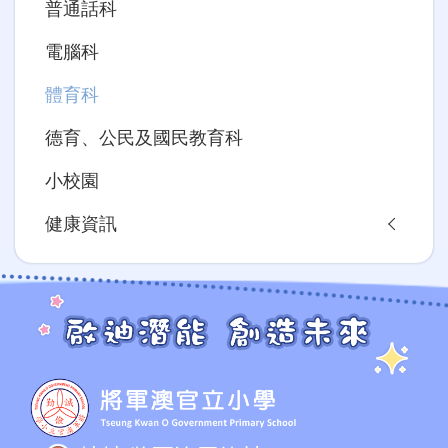
普通話科
電腦科
體育科
德育、公民及國民教育科
小校園
健康資訊