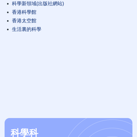
科學新領域
(
出版社網站
)
香港科學館
香港太空館
生活裏的科學
科學科