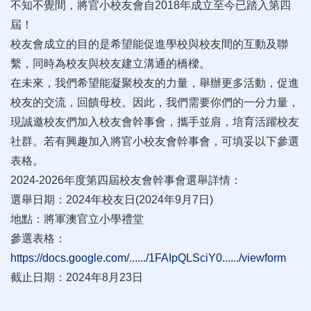
不知不覺間，將官小校友會自2018年成立至今已踏入第四
屆！
校友會成立的目的是希望能促進學校與校友間的互動及聯
繫，同時為校友與校友建立溝通的橋樑。
在未來，我們希望能凝聚校友的力量，舉辦更多活動，促進
校友的交流，回饋母校。因此，我們需要你們的一分力量，
現誠邀校友們加入校友會幹事會，攜手並肩，培育活躍校友
社群。若有興趣加入將官小校友會幹事會，可填妥以下參選
表格。
2024-2026年度第四屆校友會幹事會選舉詳情：
選舉日期：2024年校友日(2024年9月7日)
地點：將軍澳官立小學禮堂
參選表格：
https://docs.google.com/....../1FAIpQLSciY0....../viewform
截止日期：2024年8月23日