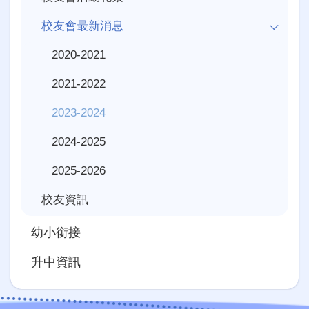
校友會最新消息
2020-2021
2021-2022
2023-2024
2024-2025
2025-2026
校友資訊
幼小銜接
升中資訊