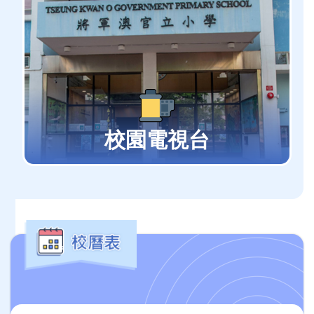
校園電視台