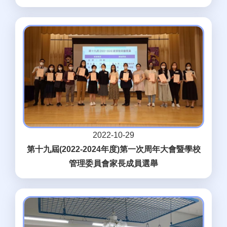
2022-10-29
第十九屆(2022-2024年度)第一次周年大會暨學校
管理委員會家長成員選舉