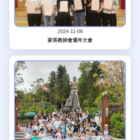
2024-11-08
家長教師會週年大會