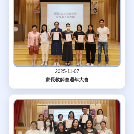
2025-11-07
家長教師會週年大會