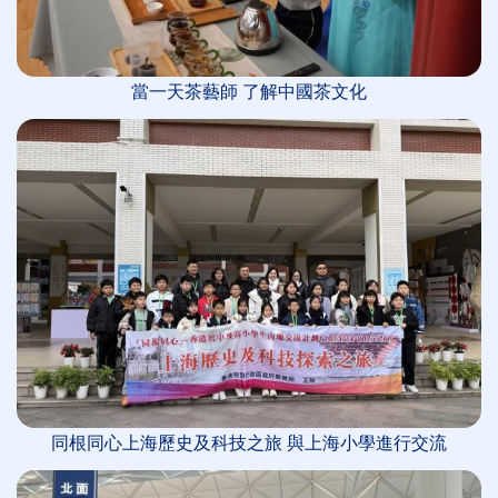
當一天茶藝師 了解中國茶文化
同根同心上海歷史及科技之旅 與上海小學進行交流