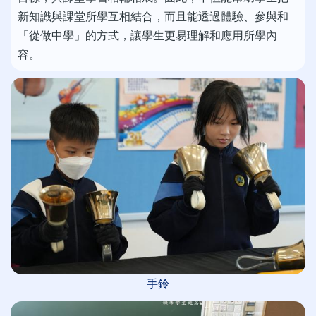
新知識與課堂所學互相結合，而且能透過體驗、參與和
「從做中學」的方式，讓學生更易理解和應用所學內
容。
手鈴