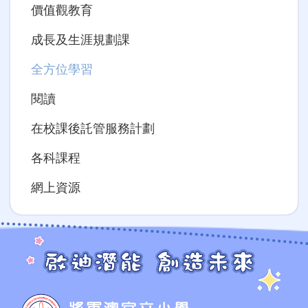
價值觀教育
成長及生涯規劃課
全方位學習
閱讀
在校課後託管服務計劃
各科課程
網上資源