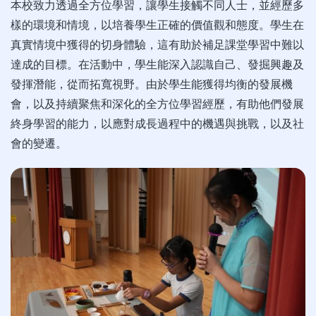
本校致力透過全方位學習，讓學生接觸不同人士，並經歷多
樣的環境和情境，以培養學生正確的價值觀和態度。學生在
真實情境中獲得的切身體驗，這有助於補足課堂學習中難以
達成的目標。在活動中，學生能深入認識自己、發掘興趣及
發揮潛能，從而拓寬視野。由於學生能獲得均衡的發展機
會，以及持續聚焦和深化的全方位學習經歷，有助他們發展
終身學習的能力，以應對成長過程中的機遇與挑戰，以及社
會的變遷。