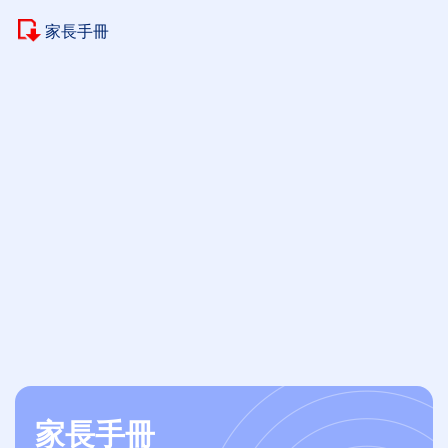
家長手冊
家長手冊