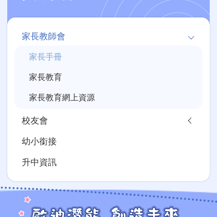
Main
家長教師會
navigation
家長手冊
家長教育
家長教育網上資源
校友會
幼小銜接
升中資訊