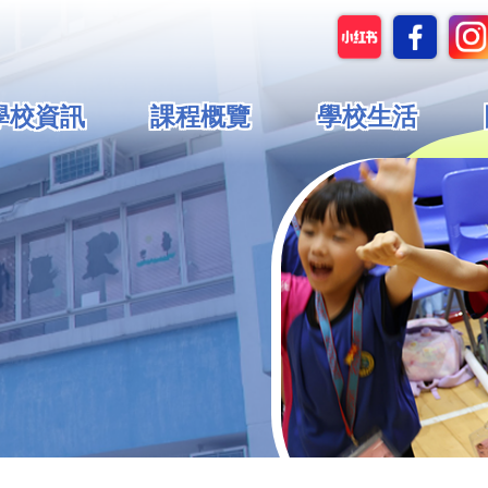
in
學校資訊
課程概覽
學校生活
vigation