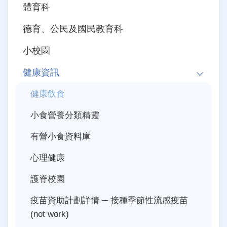
體育科
德育、公民及國民教育科
小校園
健康資訊
健康飲食
小食營養分類精靈
有營小食資料庫
心理健康
護脊校園
疫苗資助計劃詳情 ─ 接種季節性流感疫苗
(not work)