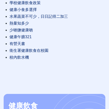
學校健康飲食政策
健康小食多選擇
水果蔬菜不可少，日日記得二加三
熱量知多少
少啲鹽健康啲
健康午膳321
有營天書
衛生署健康飲食在校園
校內飲水機
健康飲食