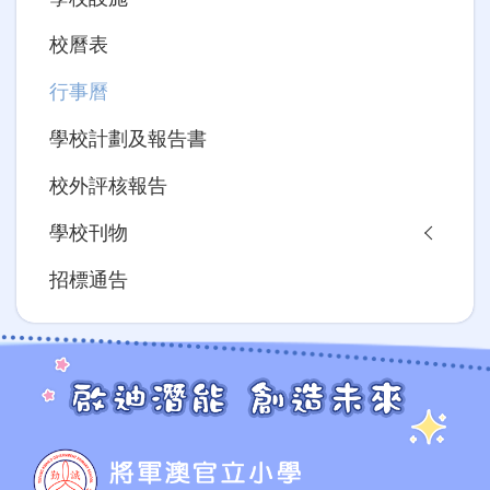
校曆表
行事曆
學校計劃及報告書
校外評核報告
學校刊物
招標通告