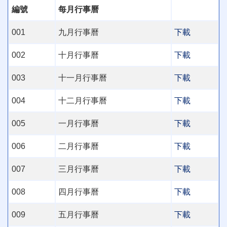
編號
每月行事曆
001
九月行事曆
下載
002
十月行事曆
下載
003
十一月行事曆
下載
004
十二月行事曆
下載
005
一月行事曆
下載
006
二月行事曆
下載
007
三月行事曆
下載
008
四月行事曆
下載
009
五月行事曆
下載