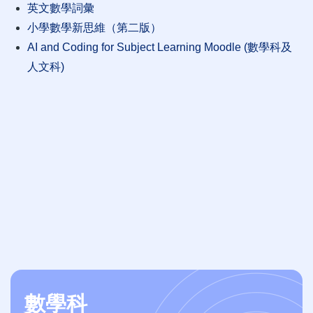
英文數學詞彙
小學數學新思維（第二版）
AI and Coding for Subject Learning Moodle (數學科及
人文科)
數學科