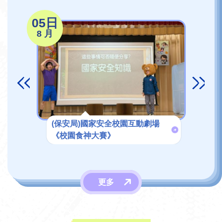
05日
04
8 月
8 月
(保安局)國家安全校園互動劇場
《校園食神大賽》
更多