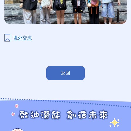
境外交流
返回