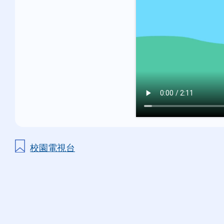
校園電視台