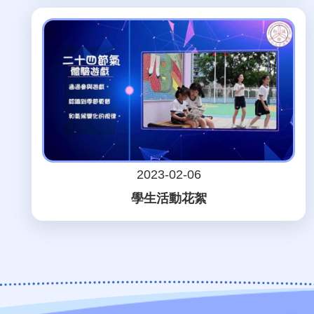
2023-02-06
學生活動花絮