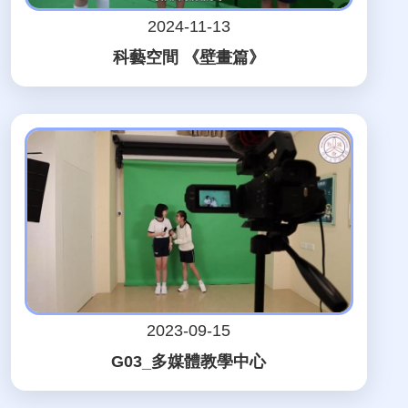
2024-11-13
科藝空間 《壁畫篇》
2023-09-15
G03_多媒體教學中心