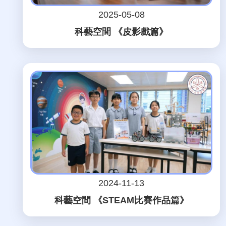
2025-05-08
科藝空間 《皮影戲篇》
2024-11-13
科藝空間 《STEAM比賽作品篇》