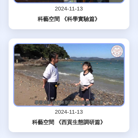
2024-11-13
科藝空間 《科學實驗篇》
2024-11-13
科藝空間 《西貢生態調研篇》