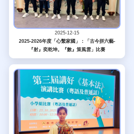
2025-12-15
2025-2026年度「心繫家國」：「古今拼六藝-
『射』奕乾坤。『數』策風雲」比賽