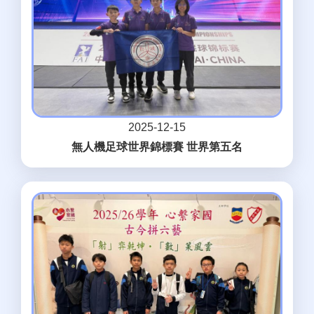
2025-12-15
無人機足球世界錦標賽 世界第五名