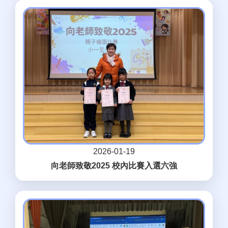
2026-01-19
向老師致敬2025 校內比賽入選六強