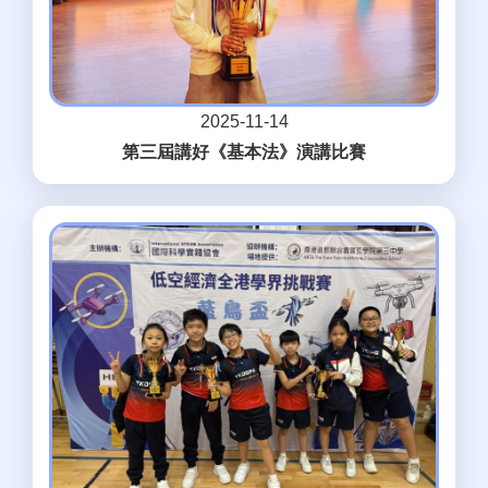
2025-11-14
第三屆講好《基本法》演講比賽