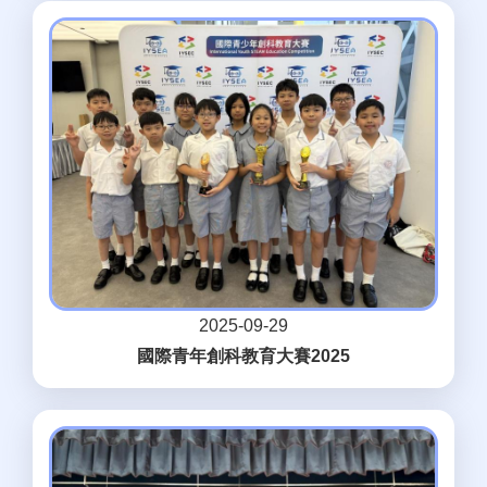
2025-09-29
國際青年創科教育大賽2025