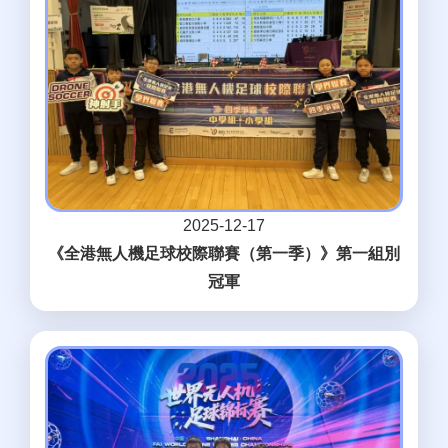
2025-12-17
《全港無人機足球校際聯賽（第一季）》第一組別
冠軍