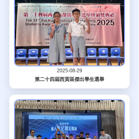
2025-08-29
第二十四屆西貢區傑出學生選舉