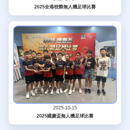
2025全港校際無人機足球比賽
2025-10-15
2025國慶盃無人機足球比賽