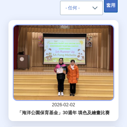
2026-02-02
「海洋公園保育基金」30週年 填色及繪畫比賽