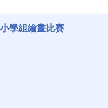
」小學組繪畫比賽