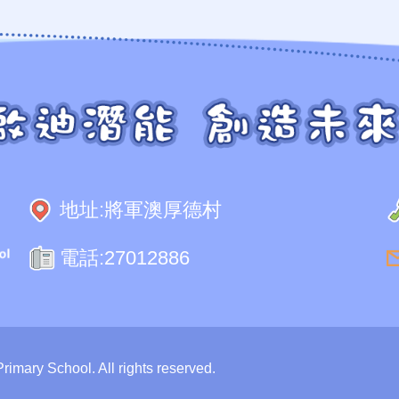
地址:
將軍澳厚德村
電話:
27012886
mary School. All rights reserved.