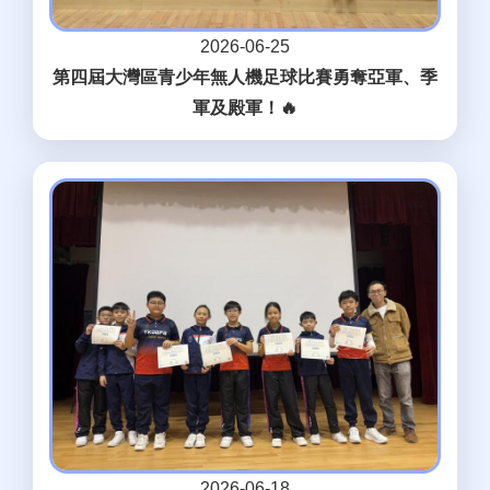
2026-06-25
第四屆大灣區青少年無人機足球比賽勇奪亞軍、季
軍及殿軍！🔥
2026-06-18