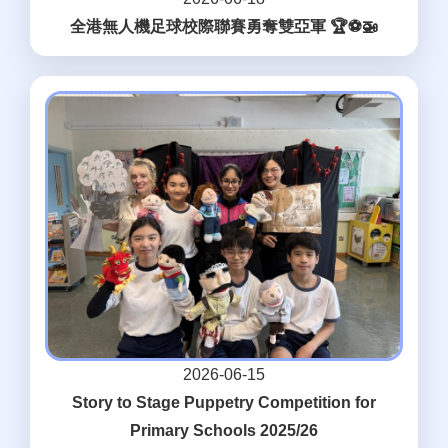
全港無人機足球校際聯賽勇奪雙亞軍 🏆⚽🚁
2026-06-15
Story to Stage Puppetry Competition for
Primary Schools 2025/26