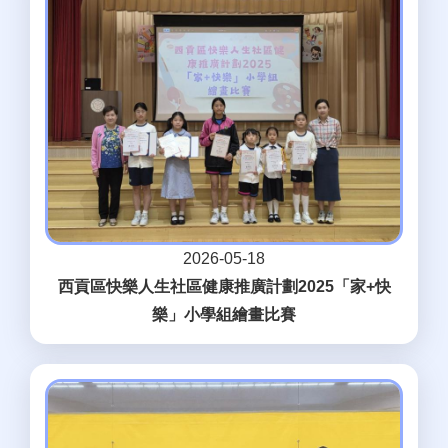
2026-05-18
西貢區快樂人生社區健康推廣計劃2025「家+快
樂」小學組繪畫比賽