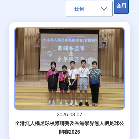
2026-08-07
全港無人機足球校際聯賽及香港學界無人機足球公
開賽2026