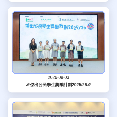
2026-08-03
🎉傑出公民學生獎勵計劃2025/26🎉