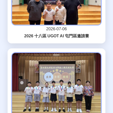
2026-07-06
2026 十八區 UGOT AI 屯門區邀請賽