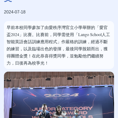
2024-07-18
早前本校同學參加了由愛秩序灣官立小學舉辦的「愛官
盃2024」比賽。比賽前，同學需使用「Lango School人工
智能英語會話訓練應用程式」作嚴格的訓練，經過不斷
的練習，以及臨場出色的發揮，最後同學脫穎而出，獲
得團體金獎！在此恭喜得獎同學，並勉勵他們繼續努
力，日後再為校爭光！