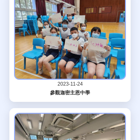
2023-11-24
參觀迦密主恩中學