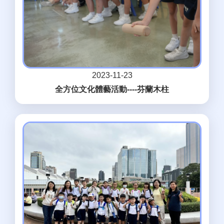
2023-11-23
全方位文化體藝活動----芬蘭木柱