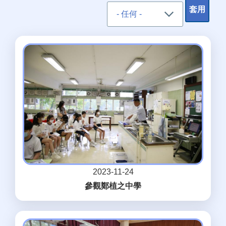
2023-11-24
參觀鄭植之中學