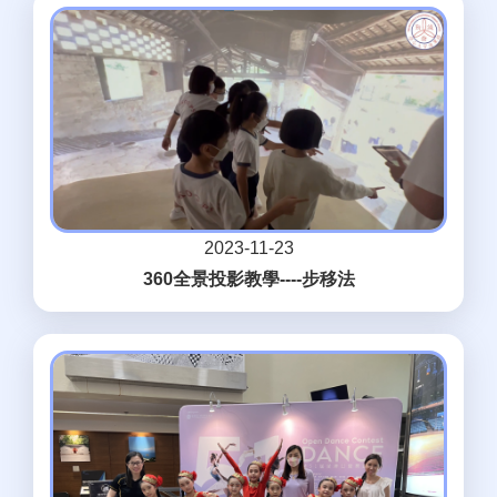
2023-11-23
360全景投影教學----步移法