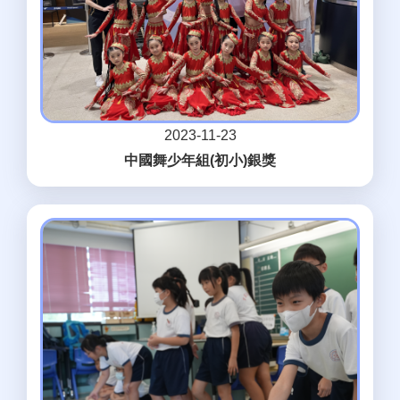
2023-11-23
中國舞少年組(初小)銀獎