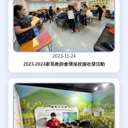
2023-11-24
2023-2024家長教師會環保校服收發活動