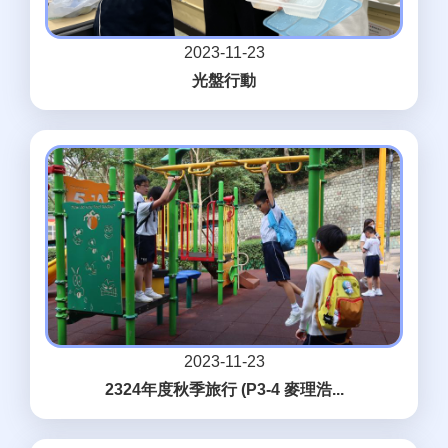
2023-11-23
光盤行動
2023-11-23
2324年度秋季旅行 (P3-4 麥理浩...