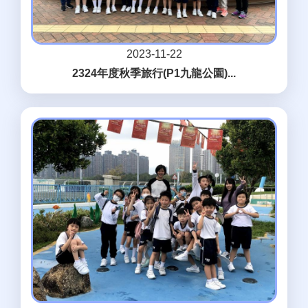
2023-11-22
2324年度秋季旅行(P1九龍公園)...