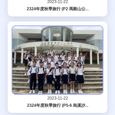
2023-11-22
2324年度秋季旅行 (P2 馬鞍山公...
2023-11-22
2324年度秋季旅行 (P5-6 烏溪沙...