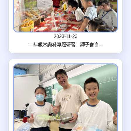
2023-11-23
二年級常識科專題研習—獅子會自...