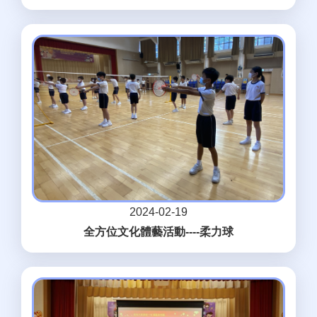
2024-02-19
全方位文化體藝活動----柔力球