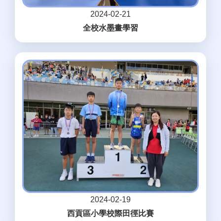
2024-02-21
全校水墨畫學習
2024-02-19
西貢區小學校際田徑比賽