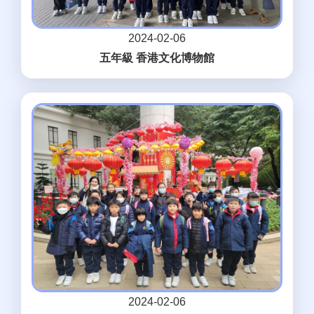
2024-02-06
五年級 香港文化博物館
2024-02-06