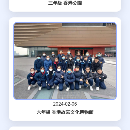
三年級 香港公園
2024-02-06
六年級 香港故宮文化博物館