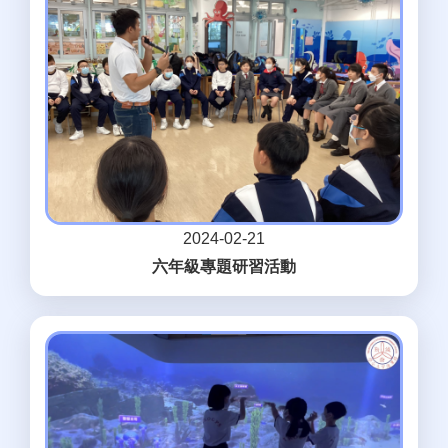
2024-02-21
六年級專題研習活動