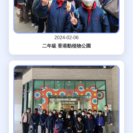
2024-02-06
二年級 香港動植物公園