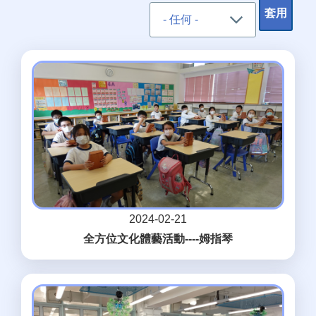
2024-02-21
全方位文化體藝活動----姆指琴