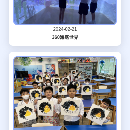
2024-02-21
360海底世界