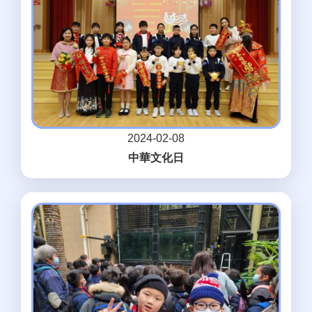
2024-02-08
中華文化日