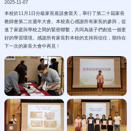
2025-11-07
本校於11月1日分級家長座談會當天，舉行了第二十屆家長
教師會第二次週年大會。本校衷心感謝所有家長的參與，促
進了家庭與學校之間的緊密聯繫，共同為孩子們創造一個更
好的學習環境。感謝所有家長對本校的支持與信任，期待在
下一次的家長大會中再見﹗