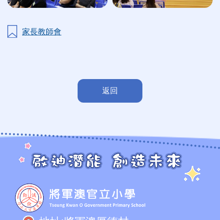
家長教師會
返回