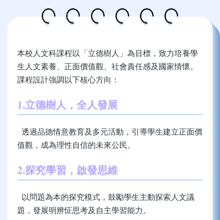
本校人文科課程以「立德樹人」為目標，致力培養學
生人文素養、正面價值觀、社會責任感及國家情懷。
課程設計強調以下核心方向：
1.
立德樹人，全人發展
透過品德情意教育及多元活動，引導學生建立正面價
值觀，成為理性自信的未來公民。
2.
探究學習，啟發思維
以問題為本的探究模式，鼓勵學生主動探索人文議
題，發展明辨怔思考及自主學習能力。