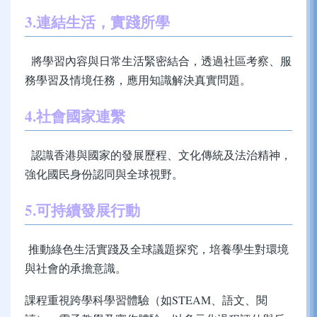
3.
連結生活，實踐所學
將學習內容與日常生活緊密結合，透過社區考察、服
務學習及情境任務，應用知識解決真實問題。
4.
社會國家連繫
認識香港與國家的發展歷程、文化傳統及法治精神，
強化國民身份認同與全球視野。
5.
可持續發展行動
推動綠色生活實踐及全球議題探究，培養學生對環境
與社會的承擔意識。
課程重視跨學科學習體驗（如
STEAM
、語文、閱