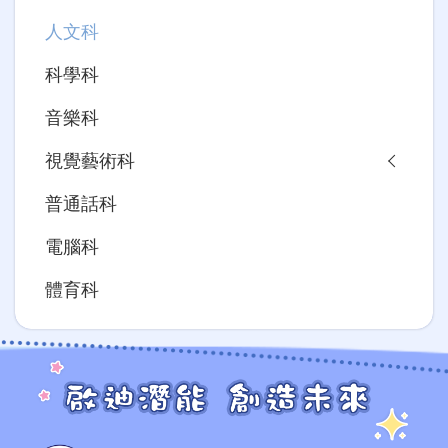
人文科
科學科
音樂科
視覺藝術科
普通話科
電腦科
體育科