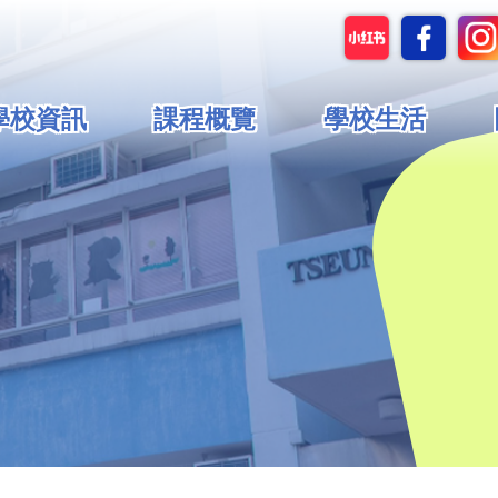
in
學校資訊
課程概覽
學校生活
vigation