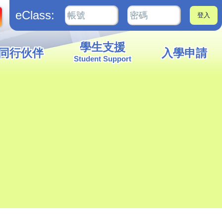
eClass:
學生支援
同行伙伴
入學申請
Student Support