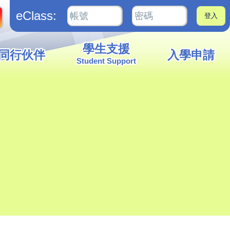
eClass:
學生支援
同行伙伴
入學申請
Student Support