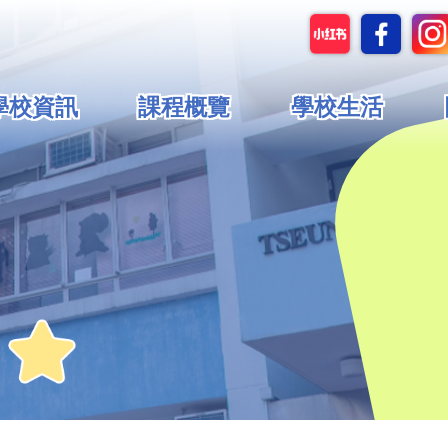
in
學校資訊
課程概覽
學校生活
vigation