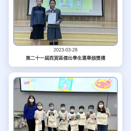
2023-03-28
第二十一屆西貢區傑出學生選舉頒獎禮