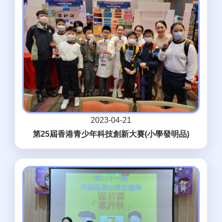
2023-04-21
第25屆香港青少年科技創新大賽(小學發明品)