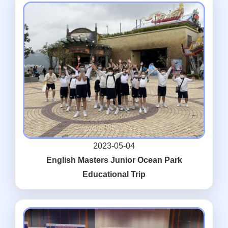
2023-05-04
English Masters Junior Ocean Park
Educational Trip