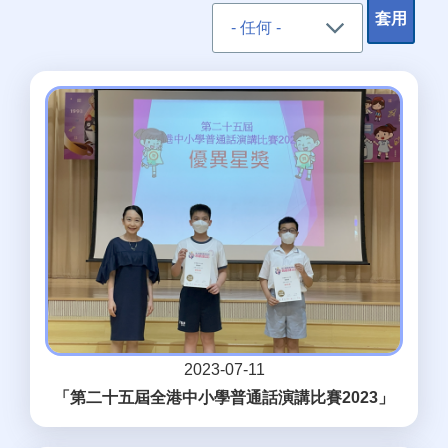
2023-07-11
「第二十五屆全港中小學普通話演講比賽2023」