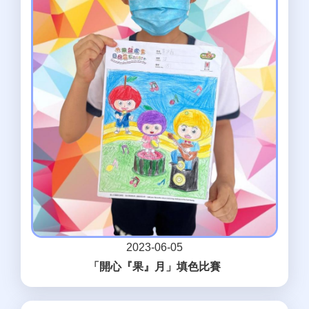
2023-06-05
「開心『果』月」填色比賽