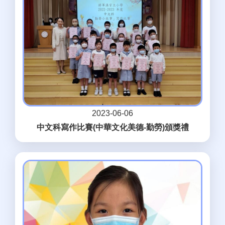
2023-06-06
中文科寫作比賽(中華文化美德-勤勞)頒獎禮