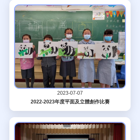
2023-07-07
2022-2023年度平面及立體創作比賽