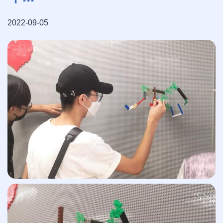
2022-09-05