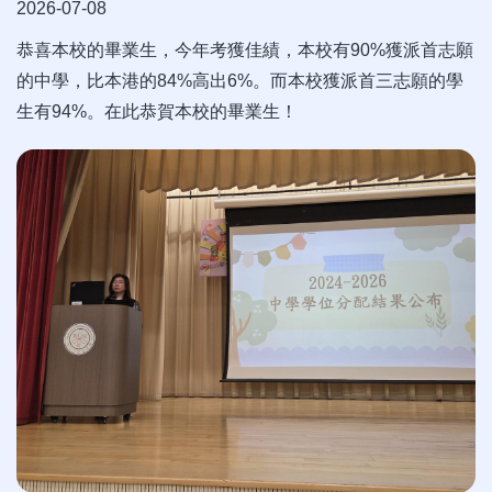
2026-07-08
恭喜本校的畢業生，今年考獲佳績，本校有90%獲派首志願
的中學，比本港的84%高出6%。而本校獲派首三志願的學
生有94%。在此恭賀本校的畢業生！