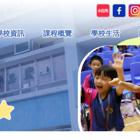
in
學校資訊
課程概覽
學校生活
vigation