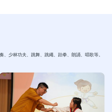
奏、少林功夫、跳舞、跳繩、跆拳、朗誦、唱歌等。