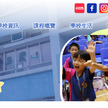
in
學校資訊
課程概覽
學校生活
vigation