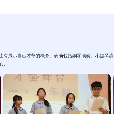
生有展示自己才華的機會。表演包括鋼琴演奏、小提琴演
心。