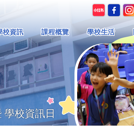
in
學校資訊
課程概覽
學校生活
vigation
 學校資訊日