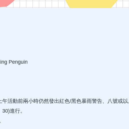
 Penguin
上午活動前兩小時仍然發出紅色/黑色暴雨警告、八號或以
：30)進行。
。