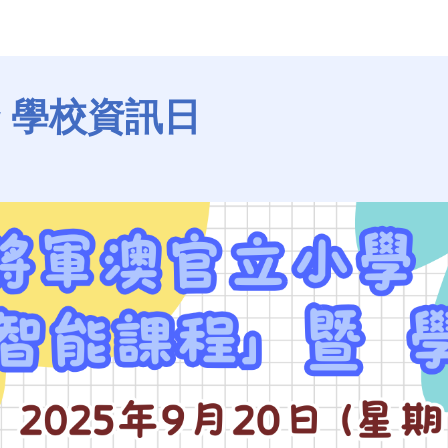
 學校資訊日