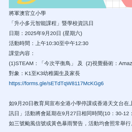
將軍澳官立小學
「升小多元智能課程」暨學校資訊日
日期：2025年9月20日 (星期六)
活動時間：上午10:30至中午12:30
課堂內容：
(1)STEAM：「今次平衡鳥」 及 (2)視覺藝術：Amazing
對象：K1至K3幼稚園生及家長
https://forms.gle/sETdTqW8117McKGg6
如9月20日教育局宣布全港小學停課或香港天文台在
訊日」活動將會延期在9月27日相同時間(10：30-12
如三號颱風信號或黃色暴雨警告，活動均會照常舉行