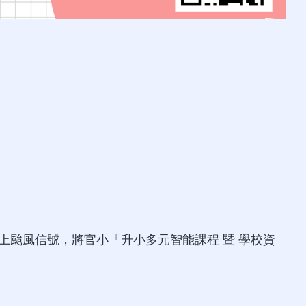
上颱風信號，將官小「升小多元智能課程 暨 學校資