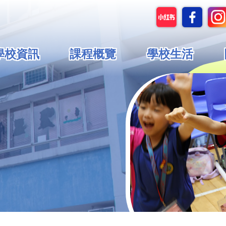
in
學校資訊
課程概覽
學校生活
vigation