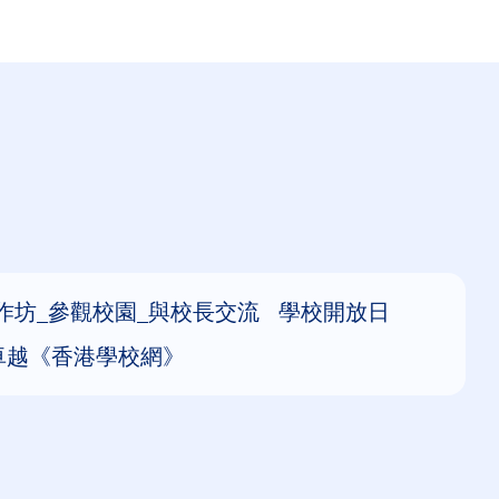
作坊_參觀校園_與校長交流 學校開放日
現卓越《香港學校網》